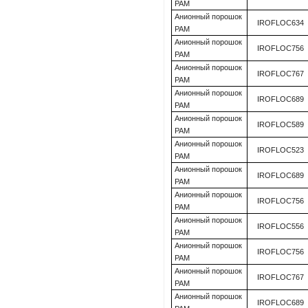
PAM
Анионный порошок
IROFLOC634
PAM
Анионный порошок
IROFLOC756
PAM
Анионный порошок
IROFLOC767
PAM
Анионный порошок
IROFLOC689
PAM
Анионный порошок
IROFLOC589
PAM
Анионный порошок
IROFLOC523
PAM
Анионный порошок
IROFLOC689
PAM
Анионный порошок
IROFLOC756
PAM
Анионный порошок
IROFLOC556
PAM
Анионный порошок
IROFLOC756
PAM
Анионный порошок
IROFLOC767
PAM
Анионный порошок
IROFLOC689