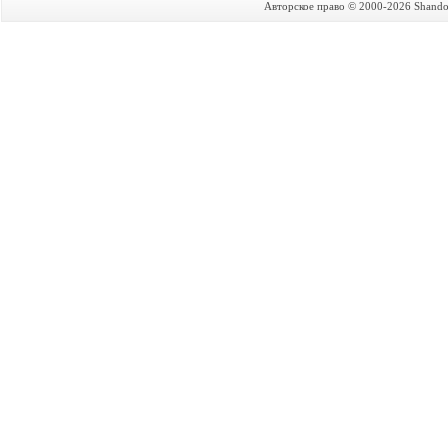
Авторское право © 2000-2026 Shandon